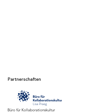
Partnerschaften
Büro für Kollaborationskultur