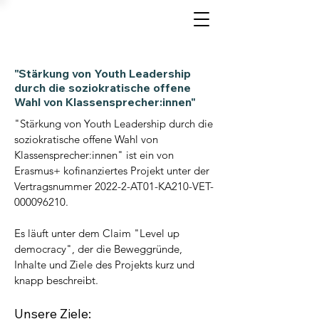
"Stärkung von Youth Leadership
durch die soziokratische offene
Wahl von Klassensprecher:innen"
"Stärkung von Youth Leadership durch die
soziokratische offene Wahl von
Klassensprecher:innen" ist ein von
Erasmus+ kofinanziertes Projekt unter der
Vertragsnummer 2022-2-AT01-KA210-VET-
000096210.
Es läuft unter dem Claim "Level up
democracy", der die Beweggründe,
Inhalte und Ziele des Projekts kurz und
knapp beschreibt.
Unsere Ziele: