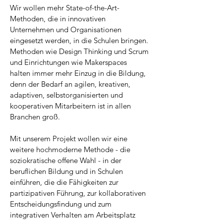
Wir wollen mehr State-of-the-Art-
Methoden, die in innovativen
Unternehmen und Organisationen
eingesetzt werden, in die Schulen bringen.
Methoden wie Design Thinking und Scrum
und Einrichtungen wie Makerspaces
halten immer mehr Einzug in die Bildung,
denn der Bedarf an agilen, kreativen,
adaptiven, selbstorganisierten und
kooperativen Mitarbeitern ist in allen
Branchen groß.
Mit unserem Projekt wollen wir eine
weitere hochmoderne Methode - die
soziokratische offene Wahl - in der
beruflichen Bildung und in Schulen
einführen, die die Fähigkeiten zur
partizipativen Führung, zur kollaborativen
Entscheidungsfindung und zum
integrativen Verhalten am Arbeitsplatz