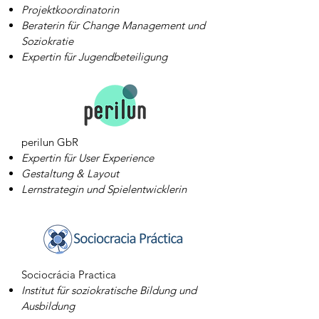
Projektkoordinatorin
Beraterin für Change Management und
Soziokratie
Expertin für Jugendbeteiligung
perilun GbR
Expertin für User Experience
Gestaltung & Layout
Lernstrategin und Spielentwicklerin
Sociocrácia Practica
Institut für soziokratische Bildung und
Ausbildung