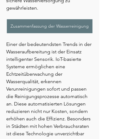
sichere Wasserversorgung zu 
gewährleisten.
Zusammenfassung der Wasserreinigung
Einer der bedeutendsten Trends in der 
Wasseraufbereitung ist der Einsatz 
intelligenter Sensorik. IoT-basierte 
Systeme ermöglichen eine 
Echtzeitüberwachung der 
Wasserqualität, erkennen 
Verunreinigungen sofort und passen 
die Reinigungsprozesse automatisch 
an. Diese automatisierten Lösungen 
reduzieren nicht nur Kosten, sondern 
erhöhen auch die Effizienz. Besonders 
in Städten mit hohen Verbrauchsraten 
ist diese Technologie unverzichtbar 