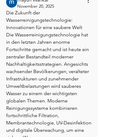
November 20, 2025
Die Zukunft der 
Wasserreinigungstechnologie: 
Innovationen für eine saubere Welt
Die Wasserreinigungstechnologie hat 
in den letzten Jahren enorme 
Fortschritte gemacht und ist heute ein 
zentraler Bestandteil moderner 
Nachhaltigkeitsstrategien. Angesichts 
wachsender Bevölkerungen, veralteter 
Infrastrukturen und zunehmender 
Umweltbelastungen wird sauberes 
Wasser zu einem der wichtigsten 
globalen Themen. Moderne 
Reinigungssysteme kombinieren 
fortschrittliche Filtration, 
Membrantechnologie, UV-Desinfektion 
und digitale Überwachung, um eine 