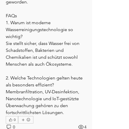
geworden.
FAQs
1. Warum ist moderne 
Wasserreinigungstechnologie so 
wichtig?
Sie stellt sicher, dass Wasser frei von 
Schadstoffen, Bakterien und 
Chemikalien ist und schützt sowohl 
Menschen als auch Ökosysteme.
2. Welche Technologien gelten heute 
als besonders effizient?
Membranfiltration, UV-Desinfektion, 
Nanotechnologie und IoT-gestützte 
Überwachung gehören zu den 
fortschrittlichsten Lösungen.
0
0
4